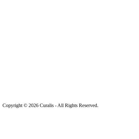
Copyright © 2026 Curalis - All Rights Reserved.