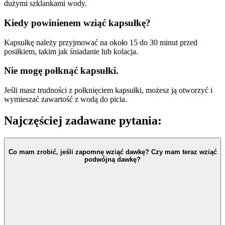
dużymi szklankami wody.
Kiedy powinienem wziąć kapsułkę?
Kapsułkę należy przyjmować na około 15 do 30 minut przed
posiłkiem, takim jak śniadanie lub kolacja.
Nie mogę połknąć kapsułki.
Jeśli masz trudności z połknięciem kapsułki, możesz ją otworzyć i
wymieszać zawartość z wodą do picia.
Najczęściej zadawane pytania:
Co mam zrobić, jeśli zapomnę wziąć dawkę? Czy mam teraz wziąć
podwójną dawkę?