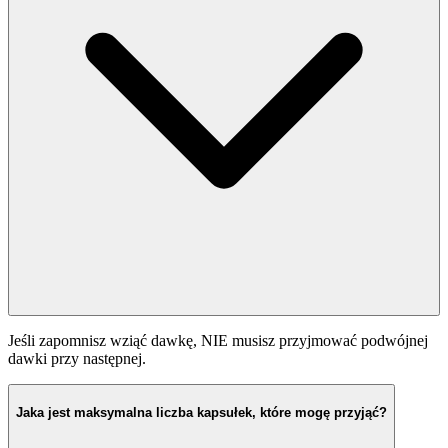
Jeśli zapomnisz wziąć dawkę, NIE musisz przyjmować podwójnej
dawki przy następnej.
Jaka jest maksymalna liczba kapsułek, które mogę przyjąć?