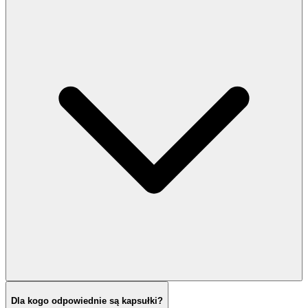
Dla kogo odpowiednie są kapsułki?