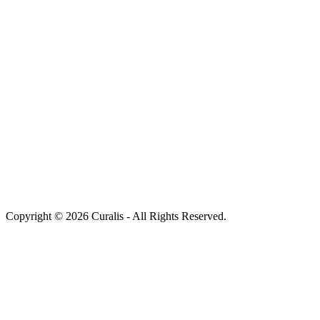
Copyright © 2026 Curalis - All Rights Reserved.