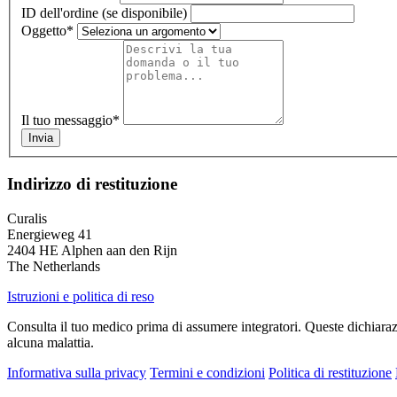
ID dell'ordine (se disponibile)
Oggetto
*
Il tuo messaggio
*
Invia
Indirizzo di restituzione
Curalis
Energieweg 41
2404 HE Alphen aan den Rijn
The Netherlands
Istruzioni e politica di reso
Consulta il tuo medico prima di assumere integratori. Queste dichiaraz
alcuna malattia.
Informativa sulla privacy
Termini e condizioni
Politica di restituzione