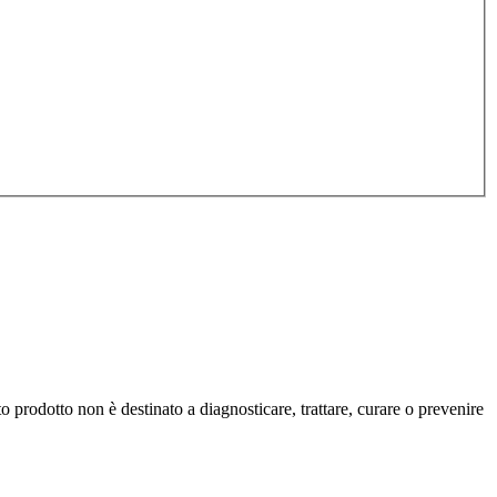
prodotto non è destinato a diagnosticare, trattare, curare o prevenire