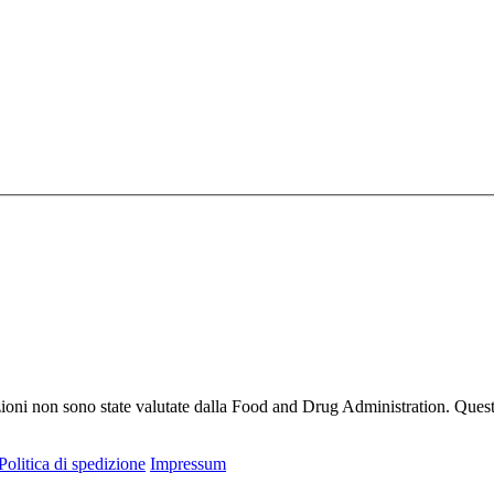
ioni non sono state valutate dalla Food and Drug Administration. Questo 
Politica di spedizione
Impressum