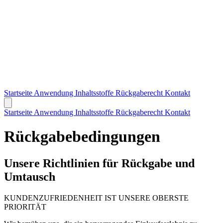
Startseite
Anwendung
Inhaltsstoffe
Rückgaberecht
Kontakt
Startseite
Anwendung
Inhaltsstoffe
Rückgaberecht
Kontakt
Rückgabebedingungen
Unsere Richtlinien für Rückgabe und
Umtausch
KUNDENZUFRIEDENHEIT IST UNSERE OBERSTE
PRIORITÄT