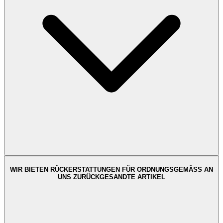
WIR BIETEN RÜCKERSTATTUNGEN FÜR ORDNUNGSGEMÄSS AN
UNS ZURÜCKGESANDTE ARTIKEL