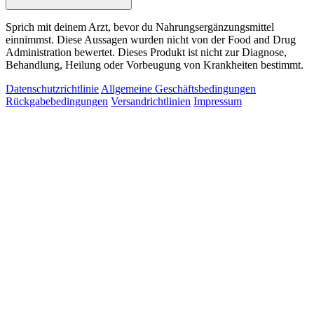
Sprich mit deinem Arzt, bevor du Nahrungsergänzungsmittel
einnimmst. Diese Aussagen wurden nicht von der Food and Drug
Administration bewertet. Dieses Produkt ist nicht zur Diagnose,
Behandlung, Heilung oder Vorbeugung von Krankheiten bestimmt.
Datenschutzrichtlinie
Allgemeine Geschäftsbedingungen
Rückgabebedingungen
Versandrichtlinien
Impressum