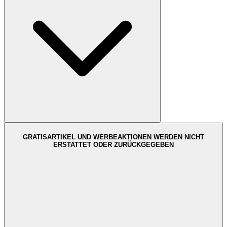
GRATISARTIKEL UND WERBEAKTIONEN WERDEN NICHT
ERSTATTET ODER ZURÜCKGEGEBEN