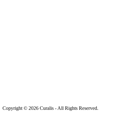
Copyright © 2026 Curalis - All Rights Reserved.