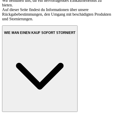
Wir bemühen uns, dir ein hervorragendes Einkaufserlebnis zu
bieten.
Auf dieser Seite findest du Informationen über unsere
Rückgabebestimmungen, den Umgang mit beschädigten Produkten
und Stornierungen.
WIE MAN EINEN KAUF SOFORT STORNIERT