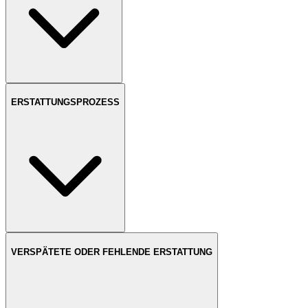
ERSTATTUNGSPROZESS
VERSPÄTETE ODER FEHLENDE ERSTATTUNG