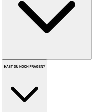
HAST DU NOCH FRAGEN?