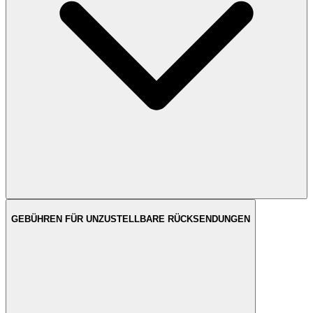
GEBÜHREN FÜR UNZUSTELLBARE RÜCKSENDUNGEN