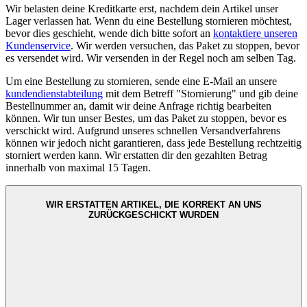
Wir belasten deine Kreditkarte erst, nachdem dein Artikel unser
Lager verlassen hat. Wenn du eine Bestellung stornieren möchtest,
bevor dies geschieht, wende dich bitte sofort an
kontaktiere unseren
Kundenservice
. Wir werden versuchen, das Paket zu stoppen, bevor
es versendet wird. Wir versenden in der Regel noch am selben Tag.
Um eine Bestellung zu stornieren, sende eine E-Mail an unsere
kundendienstabteilung
mit dem Betreff "Stornierung" und gib deine
Bestellnummer an, damit wir deine Anfrage richtig bearbeiten
können. Wir tun unser Bestes, um das Paket zu stoppen, bevor es
verschickt wird. Aufgrund unseres schnellen Versandverfahrens
können wir jedoch nicht garantieren, dass jede Bestellung rechtzeitig
storniert werden kann. Wir erstatten dir den gezahlten Betrag
innerhalb von maximal 15 Tagen.
WIR ERSTATTEN ARTIKEL, DIE KORREKT AN UNS
ZURÜCKGESCHICKT WURDEN