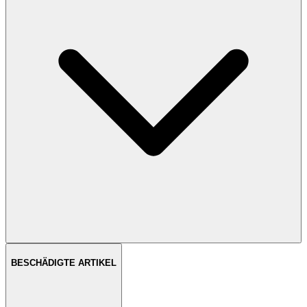
BESCHÄDIGTE ARTIKEL