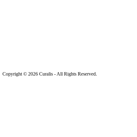
Copyright © 2026 Curalis - All Rights Reserved.