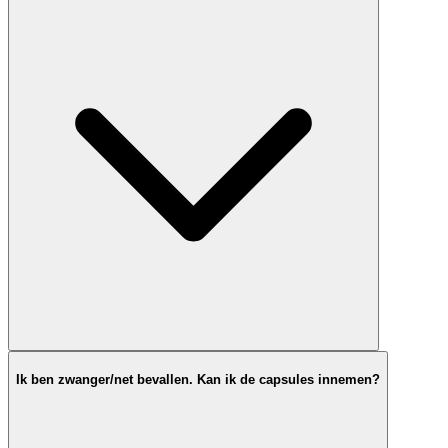
Ik ben zwanger/net bevallen. Kan ik de capsules innemen?