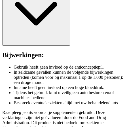
Bijwerkingen:
Gebruik heeft geen invloed op de anticonceptiepil.
In zeldzame gevallen kunnen de volgende bijwerkingen
optreden (komen voor bij maximaal 1 op de 1.000 personen):
een droge mond.
Inname heeft geen invloed op een hoge bloeddruk.
Tijdens het gebruik kunt u veilig een auto besturen en/of
machines bedienen.
Bespreek eventuele ziekten altijd met uw behandelend arts.
Raadpleeg je arts voordat je supplementen gebruikt. Deze
verklaringen zijn niet geëvalueerd door de Food and Drug
Administration. Dit product is niet bedoeld om ziekten te