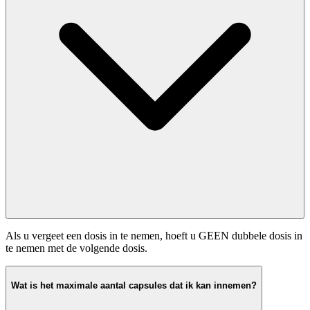
Als u vergeet een dosis in te nemen, hoeft u GEEN dubbele dosis in
te nemen met de volgende dosis.
Wat is het maximale aantal capsules dat ik kan innemen?