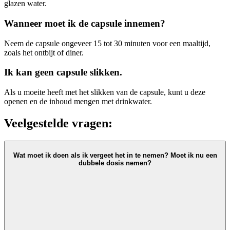
glazen water.
Wanneer moet ik de capsule innemen?
Neem de capsule ongeveer 15 tot 30 minuten voor een maaltijd,
zoals het ontbijt of diner.
Ik kan geen capsule slikken.
Als u moeite heeft met het slikken van de capsule, kunt u deze
openen en de inhoud mengen met drinkwater.
Veelgestelde vragen:
Wat moet ik doen als ik vergeet het in te nemen? Moet ik nu een
dubbele dosis nemen?