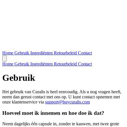
Home
Gebruik
Ingrediënten
Retourbeleid
Contact
Home
Gebruik
Ingrediënten
Retourbeleid
Contact
Gebruik
Het gebruik van Curalis is heel eenvoudig. Als u nog vragen heeft,
neem dan gerust contact met ons op. U kunt contact opnemen met
onze klantenservice via
support@buycuralis.com
Hoeveel moet ik innemen en hoe doe ik dat?
Neem dagelijks één capsule in, zonder te kauwen, met twee grote