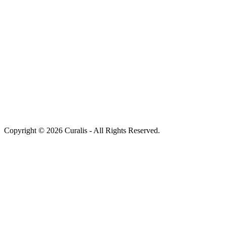
Copyright © 2026 Curalis - All Rights Reserved.