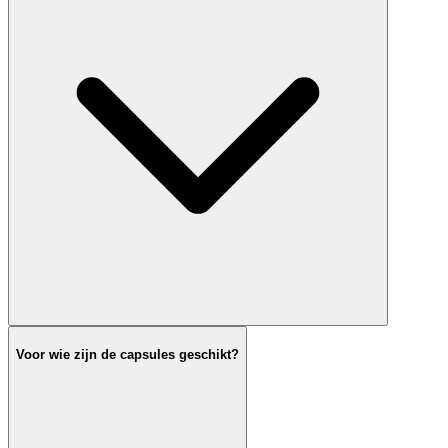
Voor wie zijn de capsules geschikt?