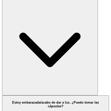
Estoy embarazada/acabo de dar a luz. ¿Puedo tomar las
cápsulas?