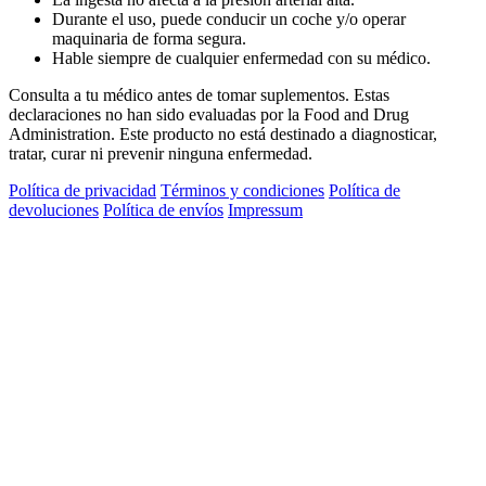
Durante el uso, puede conducir un coche y/o operar
maquinaria de forma segura.
Hable siempre de cualquier enfermedad con su médico.
Consulta a tu médico antes de tomar suplementos. Estas
declaraciones no han sido evaluadas por la Food and Drug
Administration. Este producto no está destinado a diagnosticar,
tratar, curar ni prevenir ninguna enfermedad.
Política de privacidad
Términos y condiciones
Política de
devoluciones
Política de envíos
Impressum