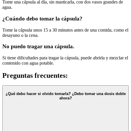
Tome una cápsula al día, sin masticarla, con dos vasos grandes de
agua.
¿Cuándo debo tomar la cápsula?
Tome la cápsula unos 15 a 30 minutos antes de una comida, como el
desayuno o la cena.
No puedo tragar una cápsula.
Si tiene dificultades para tragar la cápsula, puede abrirla y mezclar el
contenido con agua potable.
Preguntas frecuentes:
¿Qué debo hacer si olvido tomarla? ¿Debo tomar una dosis doble
ahora?