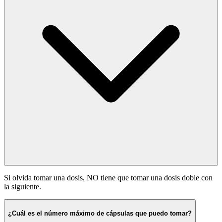
Si olvida tomar una dosis, NO tiene que tomar una dosis doble con
la siguiente.
¿Cuál es el número máximo de cápsulas que puedo tomar?