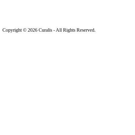
Copyright © 2026 Curalis - All Rights Reserved.