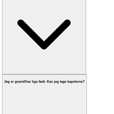
Jeg er gravid/har lige født. Kan jeg tage kapslerne?