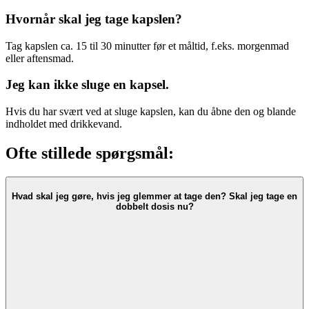
Hvornår skal jeg tage kapslen?
Tag kapslen ca. 15 til 30 minutter før et måltid, f.eks. morgenmad
eller aftensmad.
Jeg kan ikke sluge en kapsel.
Hvis du har svært ved at sluge kapslen, kan du åbne den og blande
indholdet med drikkevand.
Ofte stillede spørgsmål:
Hvad skal jeg gøre, hvis jeg glemmer at tage den? Skal jeg tage en
dobbelt dosis nu?