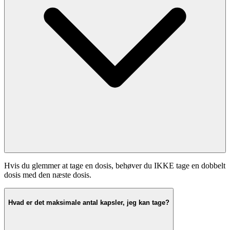
Hvis du glemmer at tage en dosis, behøver du IKKE tage en dobbelt
dosis med den næste dosis.
Hvad er det maksimale antal kapsler, jeg kan tage?