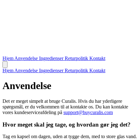
Hjem
Anvendelse
Ingredienser
Returpolitik
Kontakt
Hjem
Anvendelse
Ingredienser
Returpolitik
Kontakt
Anvendelse
Det er meget simpelt at bruge Curalis. Hvis du har yderligere
spørgsmål, er du velkommen til at kontakte os. Du kan kontakte
vores kundeserviceafdeling på
support@buycuralis.com
Hvor meget skal jeg tage, og hvordan gør jeg det?
Tag en kapsel om dagen, uden at tygge dem, med to store glas vand.