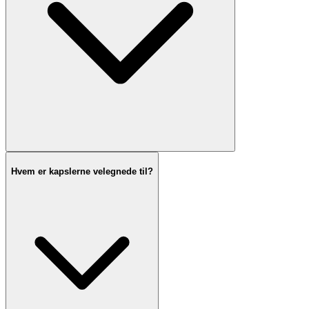
Hvem er kapslerne velegnede til?